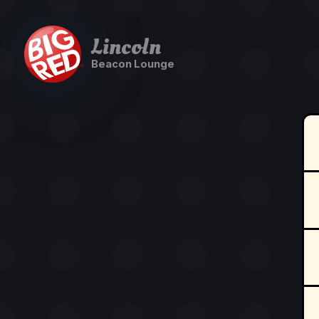
Lincoln
Beacon Lounge