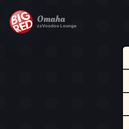
Omaha
zzVoodoo Lounge